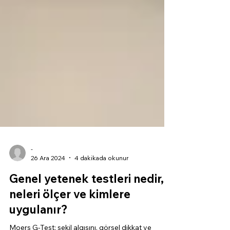
-
26 Ara 2024
4 dakikada okunur
Genel yetenek testleri nedir,
neleri ölçer ve kimlere
uygulanır?