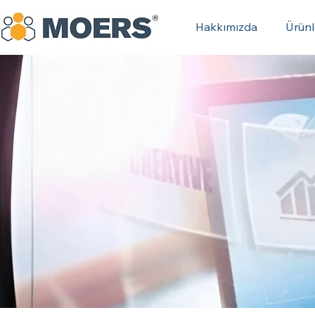
Hakkımızda
Ürünl