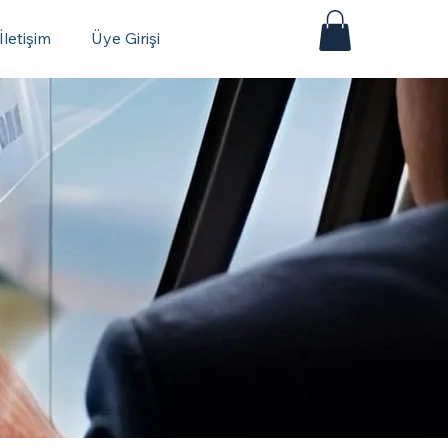
İletişim
Üye Girişi