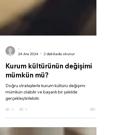
-
24 Ara 2024
2 dakikada okunur
Kurum kültürünün değişimi
mümkün mü?
Doğru stratejilerle kurum kültürü değişimi
mümkün olabilir ve başarılı bir şekilde
gerçekleştirilebilir.