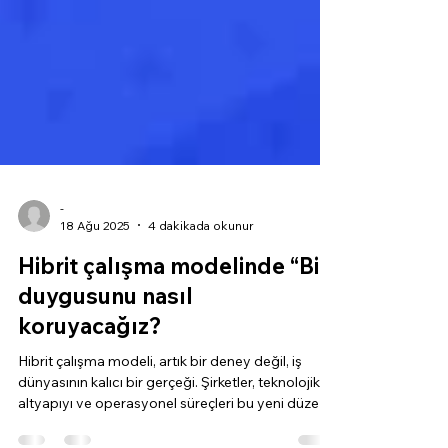
-
18 Ağu 2025
4 dakikada okunur
Hibrit çalışma modelinde “Biz”
duygusunu nasıl
koruyacağız?
Hibrit çalışma modeli, artık bir deney değil, iş
dünyasının kalıcı bir gerçeği. Şirketler, teknolojik
altyapıyı ve operasyonel süreçleri bu yeni düzene