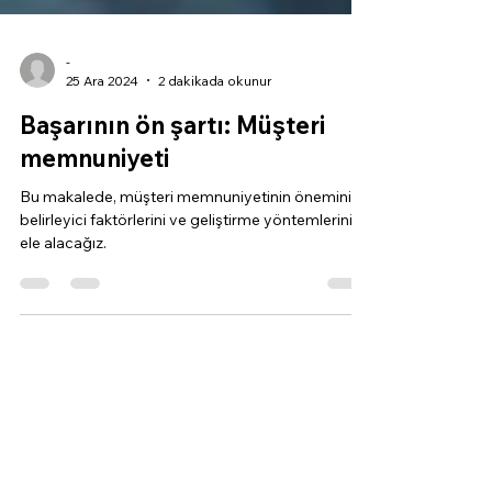
-
25 Ara 2024
2 dakikada okunur
Başarının ön şartı: Müşteri
memnuniyeti
Bu makalede, müşteri memnuniyetinin önemini,
belirleyici faktörlerini ve geliştirme yöntemlerini
ele alacağız.