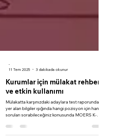
-
11 Tem 2025
3 dakikada okunur
Kurumlar için mülakat rehberi
ve etkin kullanımı
Mülakatta karşınızdaki adaylara test raporunda
yer alan bilgiler ışığında hangi pozisyon için hangi
soruları sorabileceğiniz konusunda MOERS K-