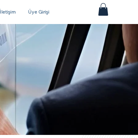
İletişim
Üye Girişi