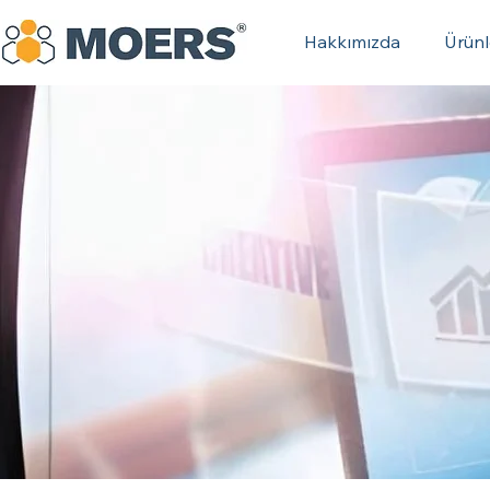
Hakkımızda
Ürünl