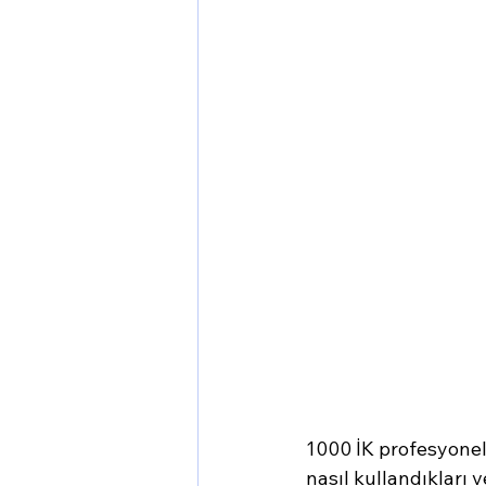
1000 İK profesyonel
nasıl kullandıkları 