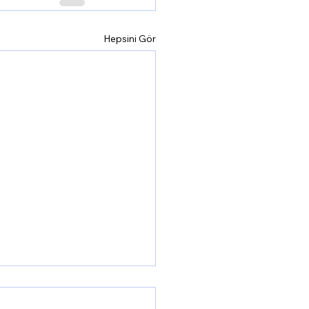
Hepsini Gör