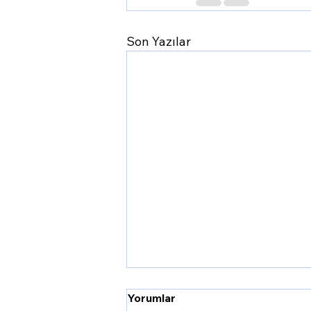
Son Yazılar
Yorumlar