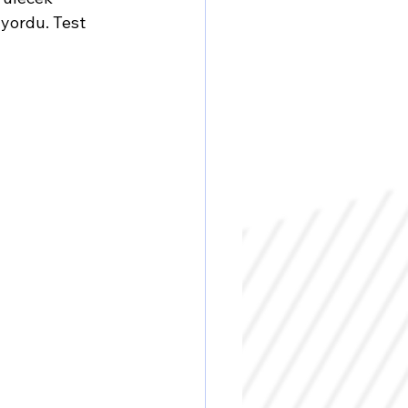
yordu. Test 