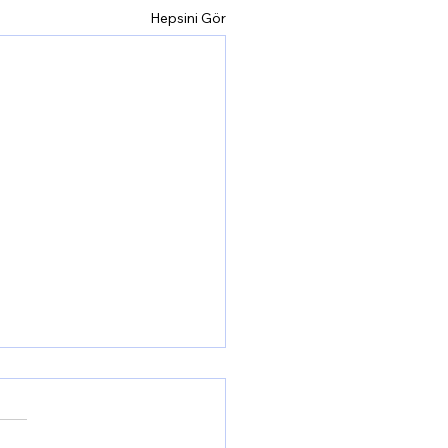
Hepsini Gör