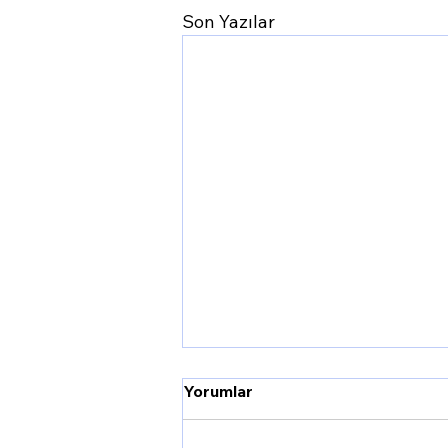
Son Yazılar
Yorumlar