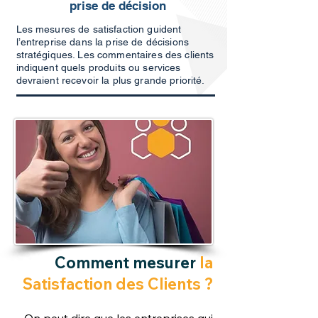
prise de décision
Les mesures de satisfaction guident
l’entreprise dans la prise de décisions
stratégiques. Les commentaires des clients
indiquent quels produits ou services
devraient recevoir la plus grande priorité.
Comment mesurer
la
Satisfaction des Clients ?
On peut dire que les entreprises qui