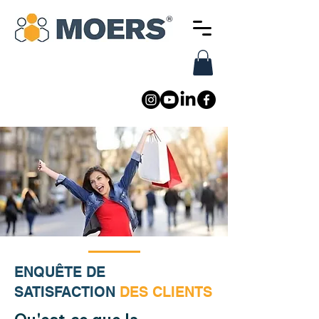
ENQUÊTE DE
SATISFACTION
DES CLIENTS