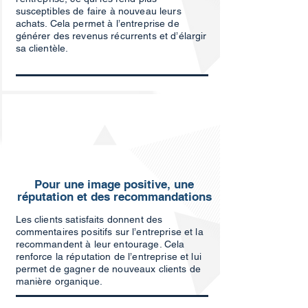
susceptibles de faire à nouveau leurs
achats. Cela permet à l’entreprise de
générer des revenus récurrents et d’élargir
sa clientèle.
Pour une image positive, une
réputation et des recommandations
Les clients satisfaits donnent des
commentaires positifs sur l’entreprise et la
recommandent à leur entourage. Cela
renforce la réputation de l’entreprise et lui
permet de gagner de nouveaux clients de
manière organique.