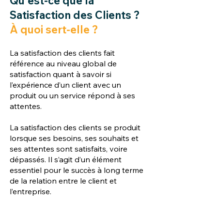
Qu'est-ce que la
Satisfaction des Clients ?
À quoi sert-elle ?
La satisfaction des clients fait
référence au niveau global de
satisfaction quant à savoir si
l’expérience d’un client avec un
produit ou un service répond à ses
attentes.
La satisfaction des clients se produit
lorsque ses besoins, ses souhaits et
ses attentes sont satisfaits, voire
dépassés. Il s’agit d’un élément
essentiel pour le succès à long terme
de la relation entre le client et
l’entreprise.