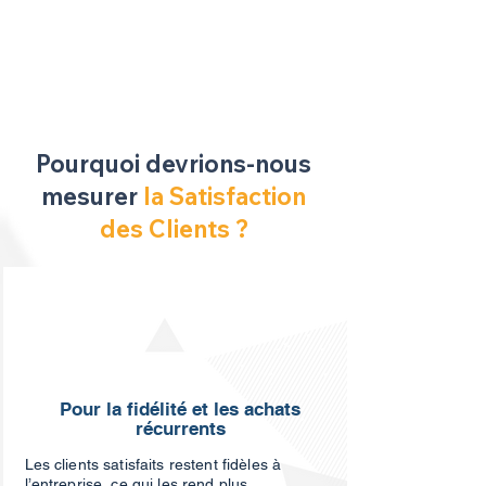
Pourquoi devrions-nous
mesurer
la Satisfaction
des Clients ?
Pour la fidélité et les achats
récurrents
Les clients satisfaits restent fidèles à
l’entreprise, ce qui les rend plus