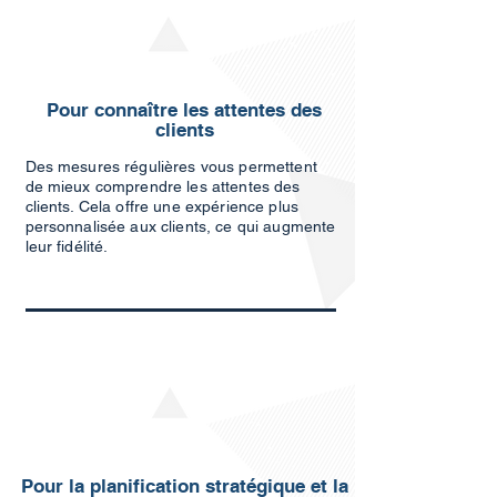
Pour connaître les attentes des
clients
Des mesures régulières vous permettent
de mieux comprendre les attentes des
clients. Cela offre une expérience plus
personnalisée aux clients, ce qui augmente
leur fidélité.
Pour la planification stratégique et la