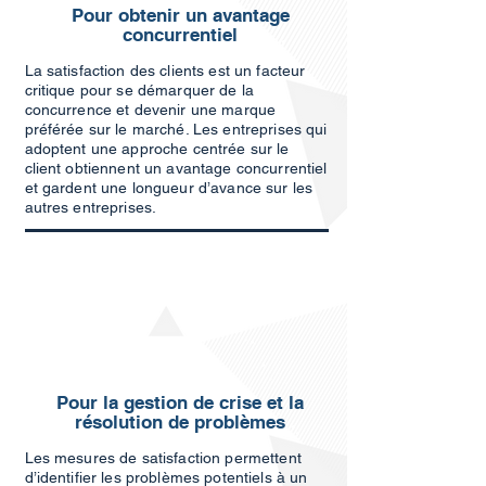
Pour obtenir un avantage
concurrentiel
La satisfaction des clients est un facteur
critique pour se démarquer de la
concurrence et devenir une marque
préférée sur le marché. Les entreprises qui
adoptent une approche centrée sur le
client obtiennent un avantage concurrentiel
et gardent une longueur d’avance sur les
autres entreprises.
Pour la gestion de crise et la
résolution de problèmes
Les mesures de satisfaction permettent
d’identifier les problèmes potentiels à un