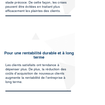
stade précoce. De cette façon, les crises
peuvent être évitées en traitant plus
efficacement les plaintes des clients.
Pour une rentabilité durable et à long
terme
Les clients satisfaits ont tendance à
dépenser plus. De plus, la réduction des
coûts d’acquisition de nouveaux clients
augmente la rentabilité de l’entreprise à
long terme.