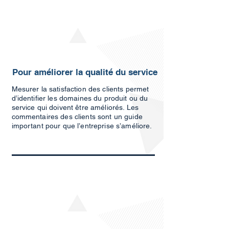
Pour améliorer la qualité du service
Mesurer la satisfaction des clients permet
d’identifier les domaines du produit ou du
service qui doivent être améliorés. Les
commentaires des clients sont un guide
important pour que l’entreprise s’améliore.