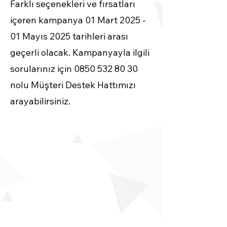
Farklı seçenekleri ve fırsatları
içeren kampanya 01 Mart 2025 -
01 Mayıs 2025 tarihleri arası
geçerli olacak. Kampanyayla ilgili
sorularınız için
0850 532 80 30
nolu Müşteri Destek Hattımızı
arayabilirsiniz.