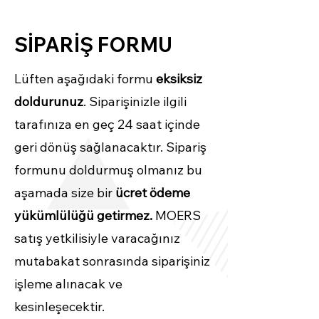
SİPARİŞ FORMU
Lüften aşağıdaki formu
eksiksiz
doldurunuz
. Siparişinizle ilgili
tarafınıza en geç 24 saat içinde
geri dönüş sağlanacaktır. Sipariş
formunu doldurmuş olmanız bu
aşamada size bir
ücret ödeme
yükümlülüğü getirmez.
MOERS
satış yetkilisiyle varacağınız
mutabakat sonrasında siparişiniz
işleme alınacak ve
kesinleşecektir.