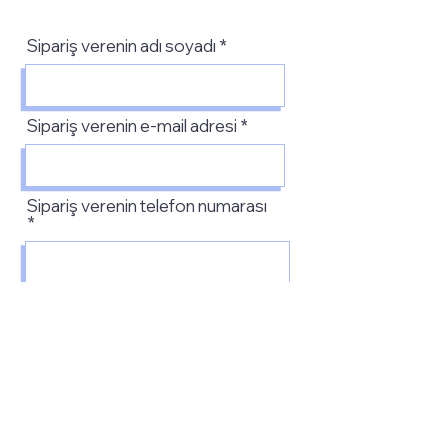
Sipariş verenin adı soyadı
Sipariş verenin e-mail adresi
Sipariş verenin telefon numarası
Firma adı
Firma adresi