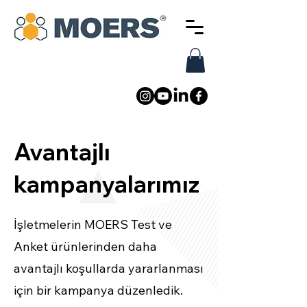
Avantajlı
kampanyalarımız
İşletmelerin MOERS Test ve
Anket ürünlerinden daha
avantajlı koşullarda yararlanması
için bir kampanya düzenledik.