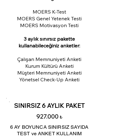
MOERS K-Test
MOERS Genel Yetenek Testi
MOERS Motivasyon Testi
3 aylık sınırsız pakette
kullanabileceğiniz anketler:
Çalışan Memnuniyeti Anketi
Kurum Kültürü Anketi
Müşteri Memnuniyeti Anketi
Yönetsel Check-Up Anketi
SINIRSIZ 6 AYLIK PAKET
927.000
₺
6 AY BOYUNCA SINIRSIZ SAYIDA
TEST ve ANKET KULLANIM