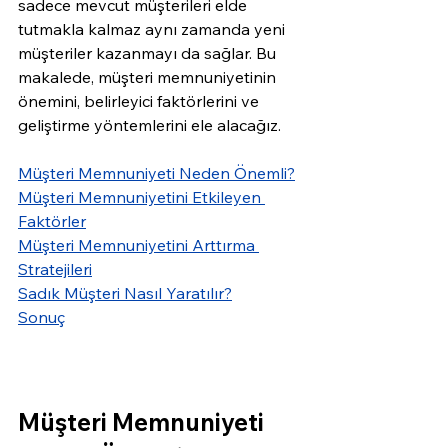
sadece mevcut müşterileri elde 
tutmakla kalmaz aynı zamanda yeni 
müşteriler kazanmayı da sağlar. Bu 
makalede, müşteri memnuniyetinin 
önemini, belirleyici faktörlerini ve 
geliştirme yöntemlerini ele alacağız.
Müşteri Memnuniyeti Neden Önemli?
Müşteri Memnuniyetini Etkileyen 
Faktörler
Müşteri Memnuniyetini Arttırma 
Stratejileri
Sadık Müşteri Nasıl Yaratılır?
Sonuç
Müşteri Memnuniyeti 