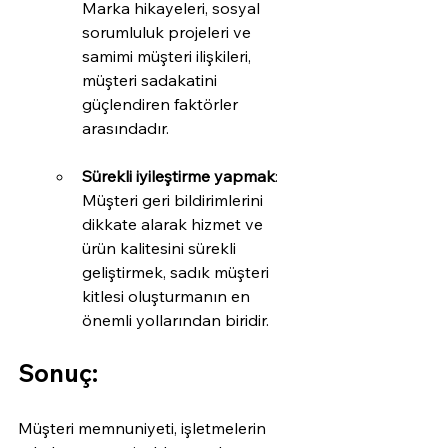
Marka hikayeleri, sosyal 
sorumluluk projeleri ve 
samimi müşteri ilişkileri, 
müşteri sadakatini 
güçlendiren faktörler 
arasındadır.
Sürekli iyileştirme yapmak
: 
Müşteri geri bildirimlerini 
dikkate alarak hizmet ve 
ürün kalitesini sürekli 
geliştirmek, sadık müşteri 
kitlesi oluşturmanın en 
önemli yollarından biridir.
Sonuç:
Müşteri memnuniyeti, işletmelerin 