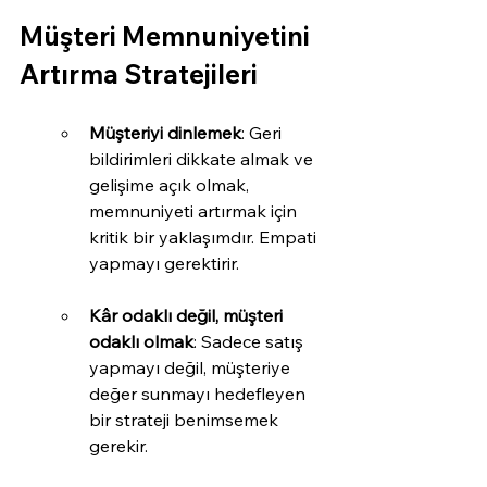
Müşteri Memnuniyetini 
Artırma Stratejileri
Müşteriyi dinlemek
: Geri 
bildirimleri dikkate almak ve 
gelişime açık olmak, 
memnuniyeti artırmak için 
kritik bir yaklaşımdır. Empati 
yapmayı gerektirir.
Kâr odaklı değil, müşteri 
odaklı olmak
: Sadece satış 
yapmayı değil, müşteriye 
değer sunmayı hedefleyen 
bir strateji benimsemek 
gerekir.