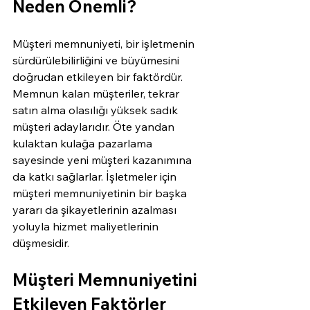
Neden Önemli?
Müşteri memnuniyeti, bir işletmenin 
sürdürülebilirliğini ve büyümesini 
doğrudan etkileyen bir faktördür. 
Memnun kalan müşteriler, tekrar 
satın alma olasılığı yüksek sadık 
müşteri adaylarıdır. Öte yandan 
kulaktan kulağa pazarlama 
sayesinde yeni müşteri kazanımına 
da katkı sağlarlar. İşletmeler için 
müşteri memnuniyetinin bir başka 
yararı da şikayetlerinin azalması 
yoluyla hizmet maliyetlerinin 
düşmesidir.
Müşteri Memnuniyetini 
Etkileyen Faktörler