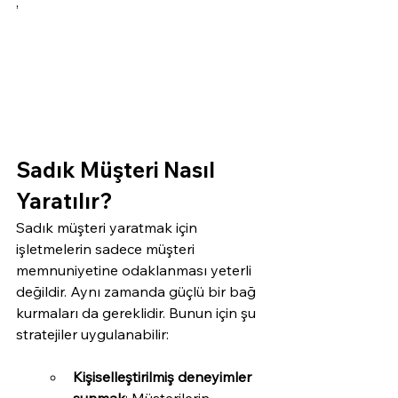
,
Sadık Müşteri Nasıl 
Yaratılır?
Sadık müşteri yaratmak için 
işletmelerin sadece müşteri 
memnuniyetine odaklanması yeterli 
değildir. Aynı zamanda güçlü bir bağ 
kurmaları da gereklidir. Bunun için şu 
stratejiler uygulanabilir:
Kişiselleştirilmiş deneyimler 