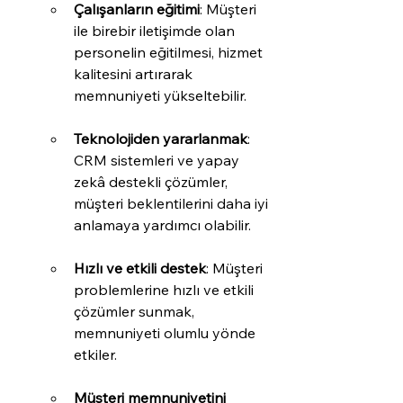
Çalışanların eğitimi
: Müşteri 
ile birebir iletişimde olan 
personelin eğitilmesi, hizmet 
kalitesini artırarak 
memnuniyeti yükseltebilir.
Teknolojiden yararlanmak
: 
CRM sistemleri ve yapay 
zekâ destekli çözümler, 
müşteri beklentilerini daha iyi 
anlamaya yardımcı olabilir.
Hızlı ve etkili destek
: Müşteri 
problemlerine hızlı ve etkili 
çözümler sunmak, 
memnuniyeti olumlu yönde 
etkiler.
Müşteri memnuniyetini 