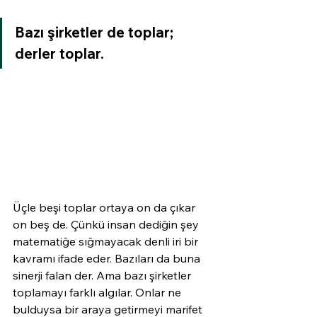
Bazı şirketler de toplar; 
derler toplar.
Üçle beşi toplar ortaya on da çıkar 
on beş de. Çünkü insan dediğin şey 
matematiğe sığmayacak denli iri bir 
kavramı ifade eder. Bazıları da buna 
sinerji falan der. Ama bazı şirketler 
toplamayı farklı algılar. Onlar ne 
bulduysa bir araya getirmeyi marifet 