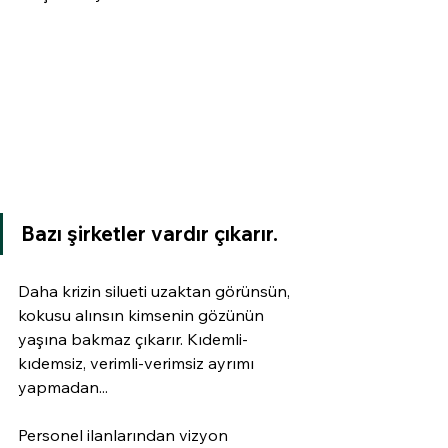
Bazı şirketler vardır çıkarır.
Daha krizin silueti uzaktan görünsün, 
kokusu alınsın kimsenin gözünün 
yaşına bakmaz çıkarır. Kıdemli-
kıdemsiz, verimli-verimsiz ayrımı 
yapmadan...
Personel ilanlarından vizyon 